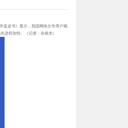
文学蓝皮书》显示，我国网络文学用户规
精品化进程加快。（记者：余俊杰）