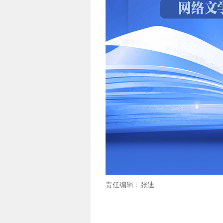
责任编辑：张迪