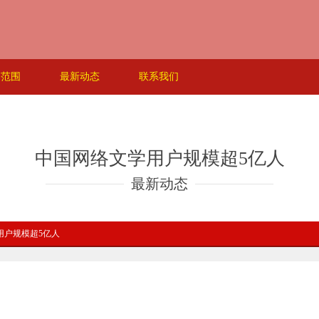
务范围
最新动态
联系我们
中国网络文学用户规模超5亿人
最新动态
用户规模超5亿人